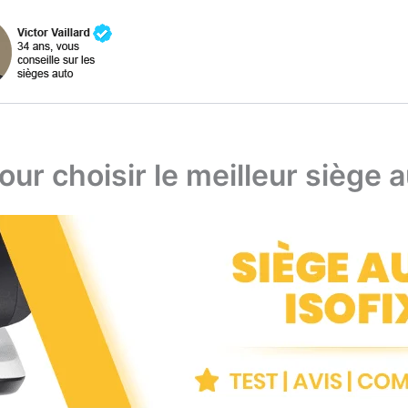
ur choisir le meilleur siège a