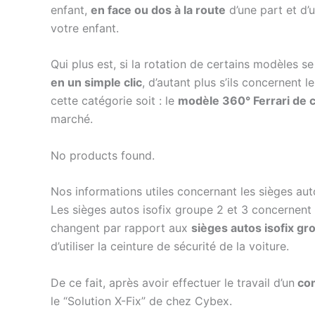
enfant,
en face ou dos à la route
d’une part et d’
votre enfant.
Qui plus est, si la rotation de certains modèles s
en un simple clic
, d’autant plus s’ils concernent 
cette catégorie soit : le
modèle 360° Ferrari de 
marché.
No products found.
Nos informations utiles concernant les sièges aut
Les sièges autos isofix groupe 2 et 3 concernent 
changent par rapport aux
sièges autos isofix gr
d’utiliser la ceinture de sécurité de la voiture.
De ce fait, après avoir effectuer le travail d’un
com
le “Solution X-Fix” de chez Cybex.