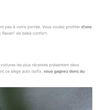
nt pas à votre portée. Vous voulez profiter
d’une
ck Raven” de bébé confort.
Les voitures les plus récentes présentent deux
nt ce siège auto isofix,
vous gagnez donc du