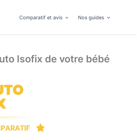
Comparatif et avis
Nos guides
uto Isofix de votre bébé