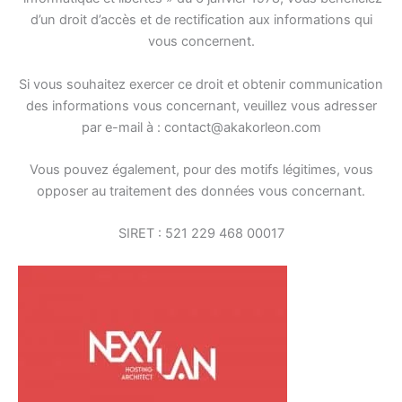
d’un droit d’accès et de rectification aux informations qui
vous concernent.
Si vous souhaitez exercer ce droit et obtenir communication
des informations vous concernant, veuillez vous adresser
par e-mail à :
contact@akakorleon.com
Vous pouvez également, pour des motifs légitimes, vous
opposer au traitement des données vous concernant.
SIRET : 521 229 468 00017